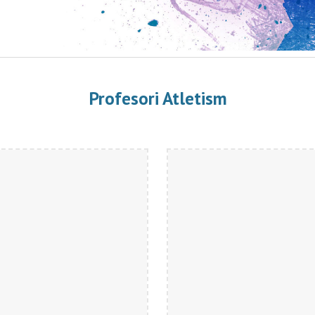
Profesori Atletism