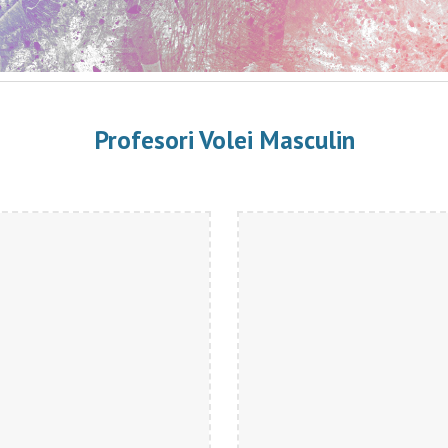
Profesori Volei Masculin