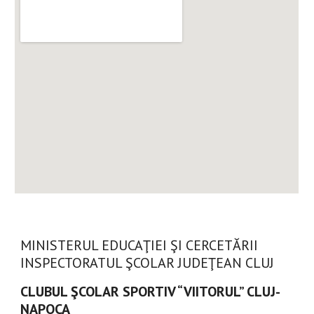
MINISTERUL EDUCAŢIEI ŞI CERCETĂRII
INSPECTORATUL ŞCOLAR JUDEŢEAN CLUJ
CLUBUL ŞCOLAR SPORTIV “VIITORUL” CLUJ-
NAPOCA