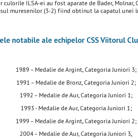
r culorile ILSA-ei au fost aparate de Bader, Molnar, C
sul muresenilor (3-2) fiind obtinut la capatul unei l
ele notabile ale echipelor CSS Viitorul Cl
1989 – Medalie de Argint, Categoria Juniori 3;
1991 – Medalie de Bronz, Categoria Juniori 2;
1992 – Medalie de Aur, Categoria Juniori 1;
1993 - Medalie de Aur, Categoria Juniori 1;
1999 – Medalie de Argint, Categoria Juniori 2;
2004 – Medalie de Aur, Categoria Juniori 3,