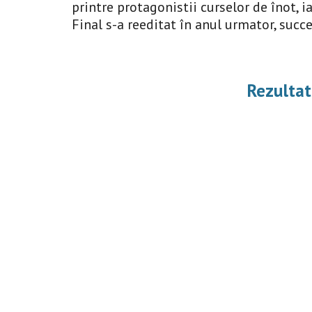
printre protagonistii curselor de înot, ia
Final s-a reeditat în anul urmator, succe
Rezultat