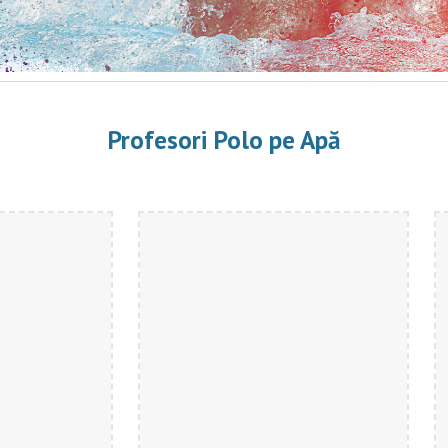
Profesori Polo pe Apă