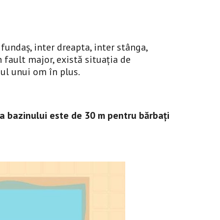
fundaș, inter dreapta, inter stânga, 
fault major, există situația de 
ul unui om în plus.
a bazinului este de 30 m pentru bărbați 